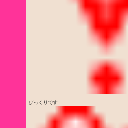
びっくりです