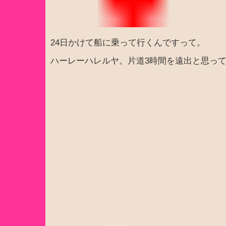
24日かけて船に乗って行くんですって。
ハーレーハレルヤ。片道3時間を遠出と思っ