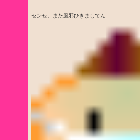
センセ、また風邪ひきましてん