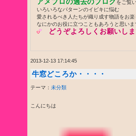
アメブロの過去のブログ
をご覧
いろいろなパターンのイビキに悩む
愛されるべき人たちが織り成す物語をお
なにかのお役に立つこともあろうと思いま
どうぞよろしくお願いしま
2013-12-13 17:14:45
牛窓どころか・・・・
テーマ：
未分類
こんにちは