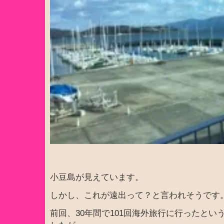
小豆島が見えています。
しかし、これが遠出って？と言われそうです
前回、30年間で101回海外旅行に行ったとい