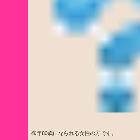
御年80歳になられる女性の方です。