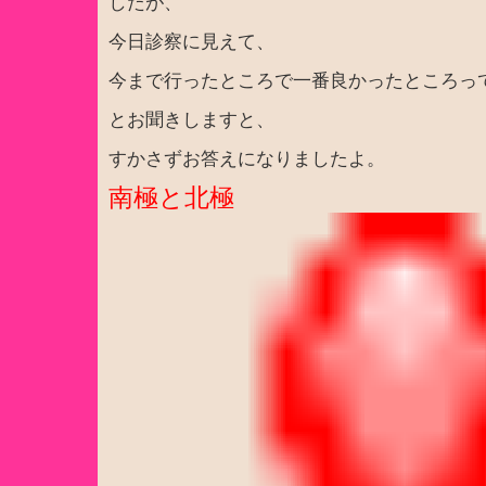
したが、
今日診察に見えて、
今まで行ったところで一番良かったところっ
とお聞きしますと、
すかさずお答えになりましたよ。
南極と北極