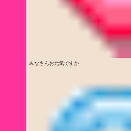
みなさんお元気ですか