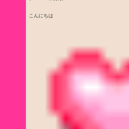
こんにちは