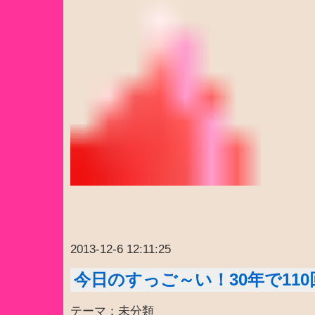
2013-12-6 12:11:25
今日のすっご～い！30年で110
テーマ：未分類