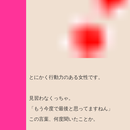
とにかく行動力のある女性です。
見習わなくっちゃ。
「もう今度で最後と思ってますねん」
この言葉、何度聞いたことか。