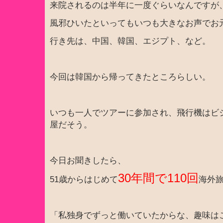
来院されるのは半年に一度ぐらいなんですが
風邪ひいたといってもいつも大きなお声でお
行き先は、中国、韓国、エジプト、など。
今回は韓国から帰ってきたところらしい。
いつも一人でツアーに参加され、飛行機はビ
屋だそう。
今日お聞きしたら、
30年間で110回
51歳からはじめて
海外
「私独身でずっと働いていたからな、趣味は