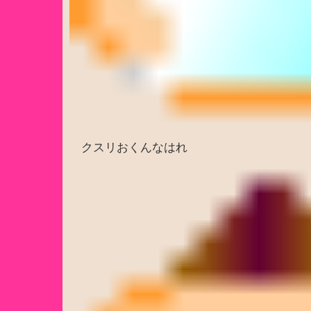
クスリおくんなはれ