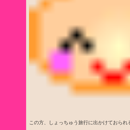
この方、しょっちゅう旅行に出かけておられ