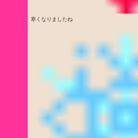
寒くなりましたね