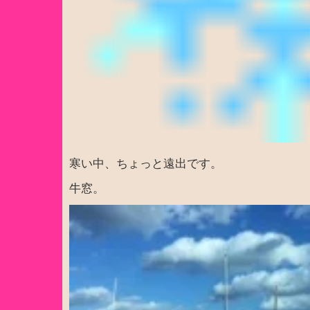
寒い中、ちょっと遠出です。
牛窓。