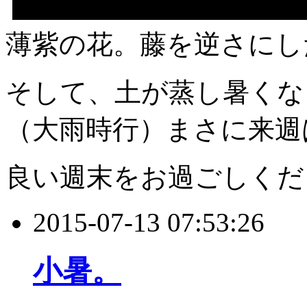
薄紫の花。藤を逆さにし
そして、土が蒸し暑くな
（大雨時行）まさに来週
良い週末をお過ごしくだ
2015-07-13 07:53:26
小暑。