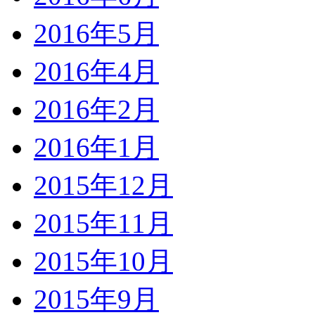
2016年5月
2016年4月
2016年2月
2016年1月
2015年12月
2015年11月
2015年10月
2015年9月