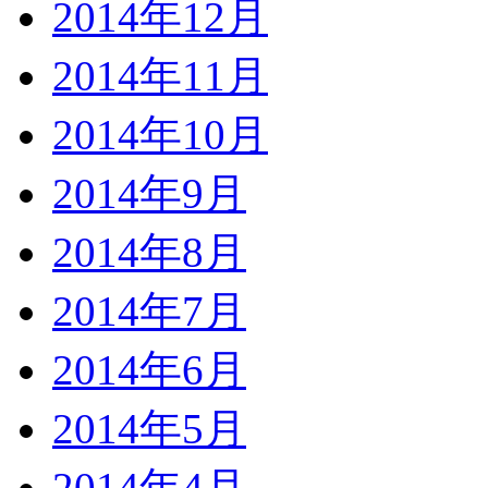
2014年12月
2014年11月
2014年10月
2014年9月
2014年8月
2014年7月
2014年6月
2014年5月
2014年4月