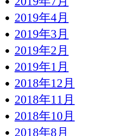
2019年7月
2019年4月
2019年3月
2019年2月
2019年1月
2018年12月
2018年11月
2018年10月
2018年8月