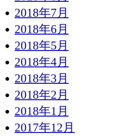
2018年7月
2018年6月
2018年5月
2018年4月
2018年3月
2018年2月
2018年1月
2017年12月