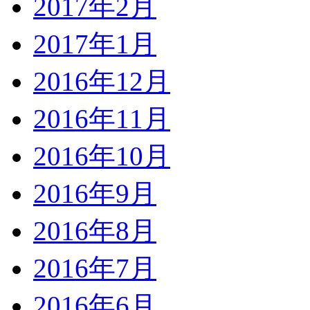
2017年2月
2017年1月
2016年12月
2016年11月
2016年10月
2016年9月
2016年8月
2016年7月
2016年6月