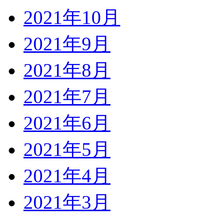
2021年10月
2021年9月
2021年8月
2021年7月
2021年6月
2021年5月
2021年4月
2021年3月