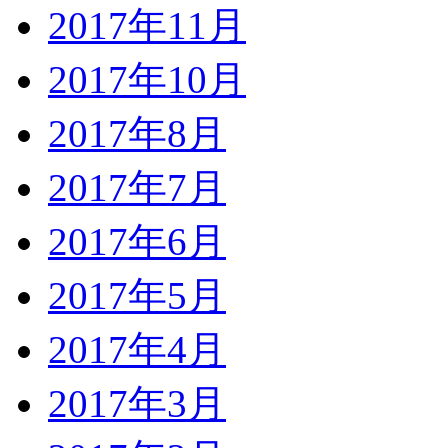
2017年11月
2017年10月
2017年8月
2017年7月
2017年6月
2017年5月
2017年4月
2017年3月