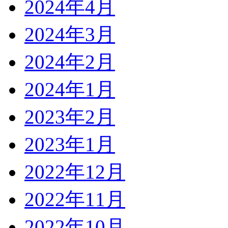
2024年4月
2024年3月
2024年2月
2024年1月
2023年2月
2023年1月
2022年12月
2022年11月
2022年10月