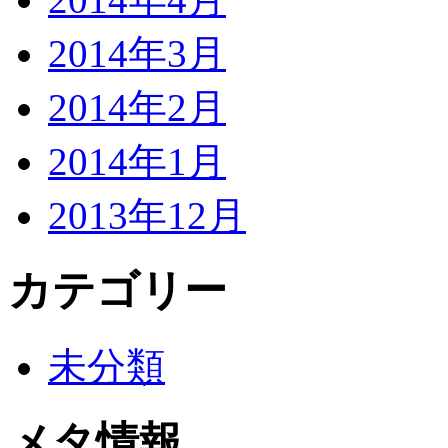
2014年3月
2014年2月
2014年1月
2013年12月
カテゴリー
未分類
メタ情報