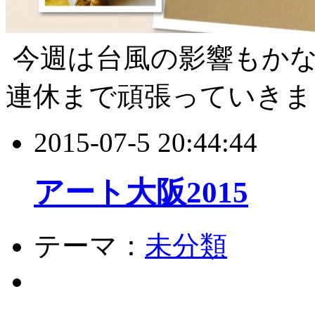
今週は台風の影響もか
連休まで頑張っていきま
2015-07-5 20:44:44
アート大阪2015
テーマ：
未分類