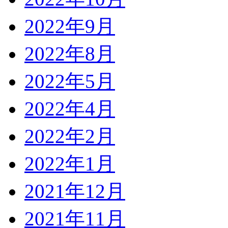
2022年9月
2022年8月
2022年5月
2022年4月
2022年2月
2022年1月
2021年12月
2021年11月