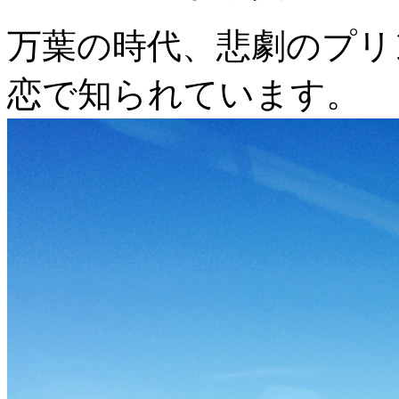
万葉の時代、悲劇のプリ
恋で知られています。