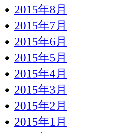
2015年8月
2015年7月
2015年6月
2015年5月
2015年4月
2015年3月
2015年2月
2015年1月