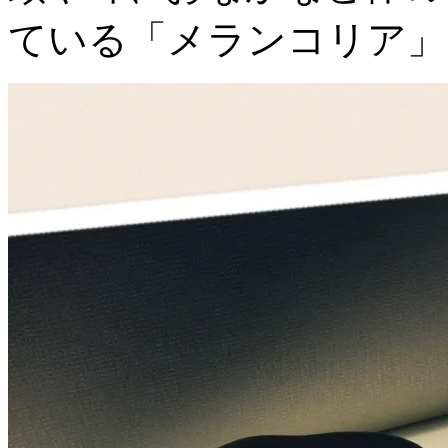
ている「メランコリア