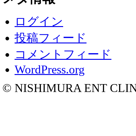
ログイン
投稿フィード
コメントフィード
WordPress.org
© NISHIMURA ENT CLINIC 