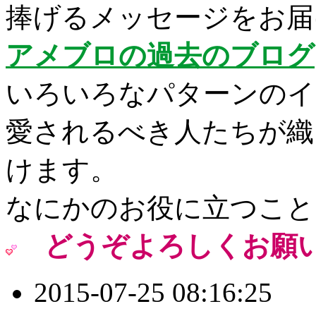
捧げるメッセージをお届
アメブロの過去のブログ
いろいろなパターンのイ
愛されるべき人たちが織
けます。
なにかのお役に立つこと
どうぞよろしくお願
2015-07-25 08:16:25