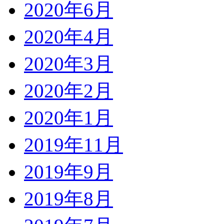
2020年6月
2020年4月
2020年3月
2020年2月
2020年1月
2019年11月
2019年9月
2019年8月