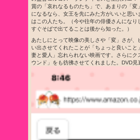
賞の「哀れなるものたち」で、あまりの「変
になるなら、女王を先にみた方がいいと思い
はこの人たち。（今や往年の俳優さんになり
すぐそばで出てることは後から知った。）
あたしにとって映像の美しさや「変」さが、
い出させてくれたことが「ちょっと良いこと
妻と愛人」忘れられない映画です。さらにク
ウンド」をも彷彿させてくれました。DVD見