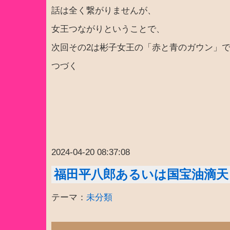
話は全く繋がりませんが、
女王つながりということで、
次回その2は彬子女王の「赤と青のガウン」
つづく
2024-04-20 08:37:08
福田平八郎あるいは国宝油滴天
テーマ：
未分類