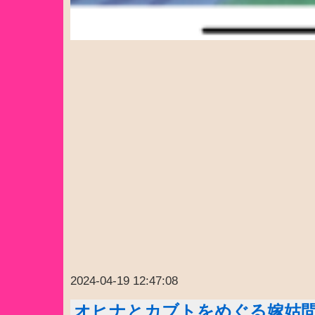
2024-04-19 12:47:08
オヒナとカブトをめぐる嫁姑