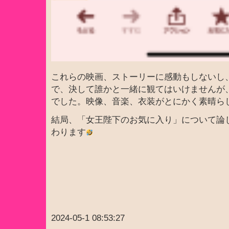
これらの映画、ストーリーに感動もしないし
で、決して誰かと一緒に観てはいけませんが
でした。映像、音楽、衣装がとにかく素晴ら
結局、「女王陛下のお気に入り」について論
わります
2024-05-1 08:53:27