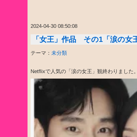
2024-04-30 08:50:08
「女王」作品 その1「涙の女
テーマ：
未分類
Netflixで人気の「涙の女王」観終わりました