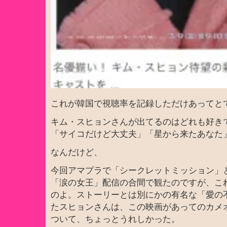
これが韓国で視聴率を記録しただけあってと
キム・スヒョンさんが出てるのはどれも好き
「サイコだけど大丈夫」「星から来たあなた
なんだけど、
今回アマプラで「シークレットミッション」と
「涙の女王」配信の合間で観たのですが、こ
のよ。ストーリーとは別にかの有名な「愛の
たスヒョンさんは、この映画があってのカメ
ついて、ちょっとうれしかった。