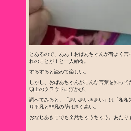
とあるので、ああ！おばあちゃんが昔よく言
れのことが！と一人納得。
するすると読めて楽しい。
しかし、おばあちゃんがこんな言葉を知って
頭上のクラウドに浮かび、
調べてみると、「あいあいきあい」は「相相
り平凡と非凡の壁は厚く高い。
おなじあきこでも全然ちゃうちゃう。あたり