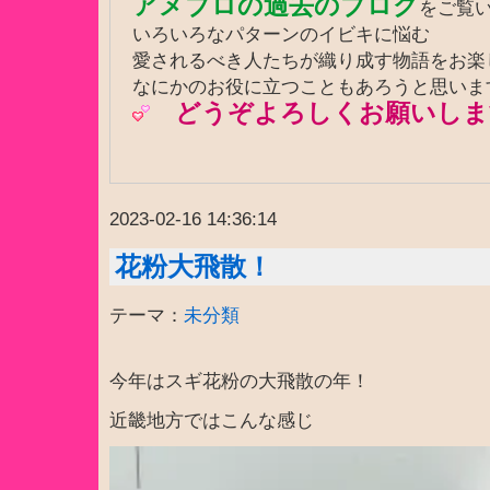
アメブロの過去のブログ
をご覧
いろいろなパターンのイビキに悩む
愛されるべき人たちが織り成す物語をお
なにかのお役に立つこともあろうと思いま
どうぞよろしくお願いしま
2023-02-16 14:36:14
花粉大飛散！
テーマ：
未分類
今年はスギ花粉の大飛散の年！
近畿地方ではこんな感じ