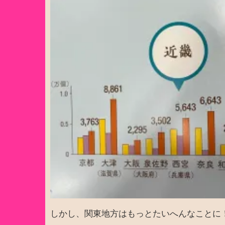
しかし、関東地方はもっとたいへんなことに