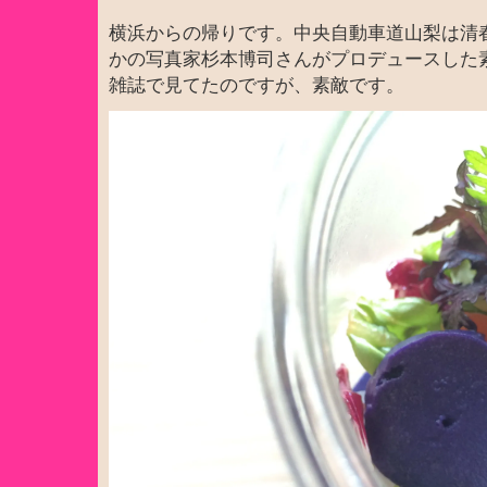
横浜からの帰りです。中央自動車道山梨は清
かの写真家杉本博司さんがプロデュースした
雑誌で見てたのですが、素敵です。