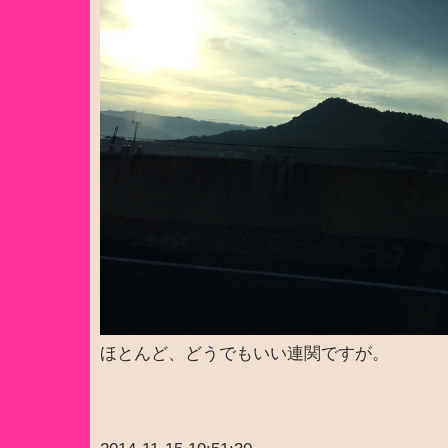
ほとんど、どうでもいい連関ですが。