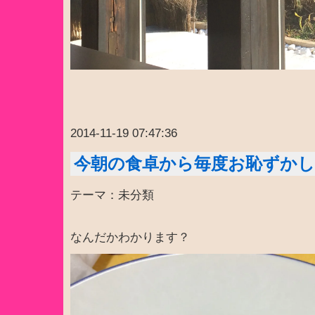
2014-11-19 07:47:36
今朝の食卓から毎度お恥ずかし
テーマ：未分類
なんだかわかります？