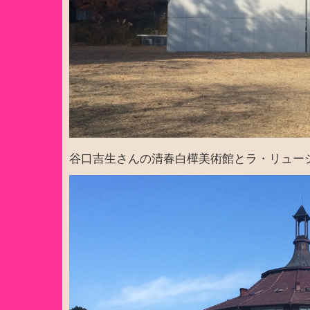
谷口吉生さんの清春白樺美術館とラ・リュー