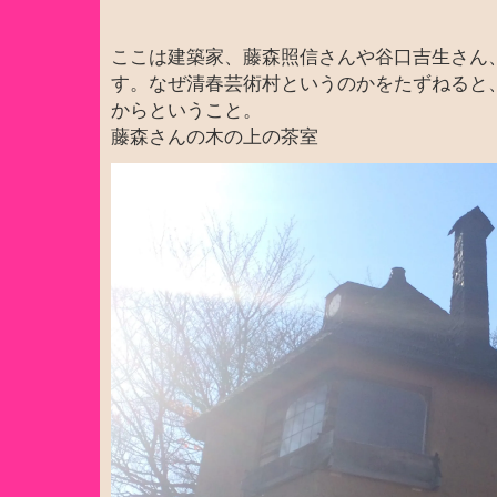
ここは建築家、藤森照信さんや谷口吉生さん
す。なぜ清春芸術村というのかをたずねると
からということ。
藤森さんの木の上の茶室