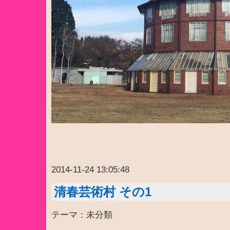
2014-11-24 13:05:48
清春芸術村 その1
テーマ：未分類