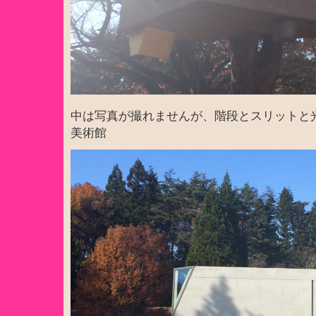
中は写真が撮れませんが、階段とスリットと
美術館