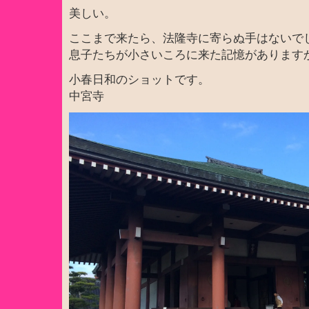
美しい。
ここまで来たら、法隆寺に寄らぬ手はないで
息子たちが小さいころに来た記憶がありますか
小春日和のショットです。
中宮寺