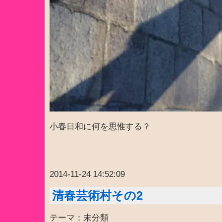
小春日和に何を思惟する？
2014-11-24 14:52:09
清春芸術村その2
テーマ：未分類