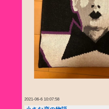
2021-06-6 10:07:58