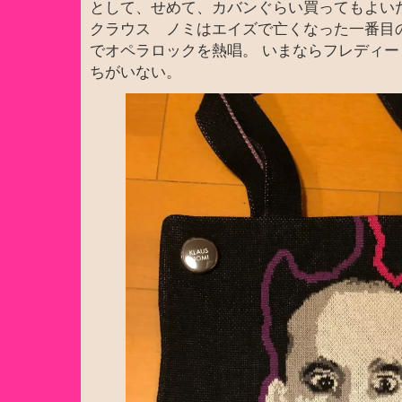
として、せめて、カバンぐらい買ってもよい
クラウス ノミはエイズで亡くなった一番目
でオペラロックを熱唱。 いまならフレディ
ちがいない。