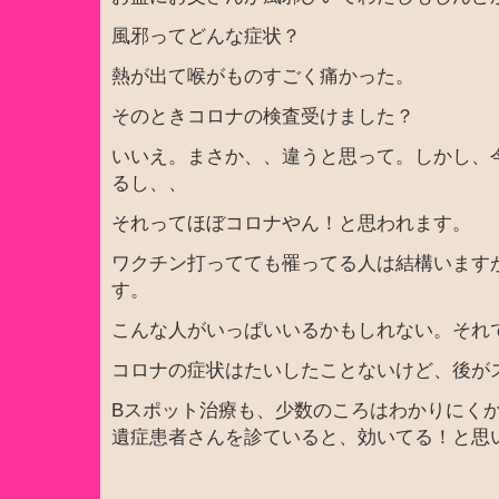
風邪ってどんな症状？
熱が出て喉がものすごく痛かった。
そのときコロナの検査受けました？
いいえ。まさか、、違うと思って。しかし、
るし、、
それってほぼコロナやん！と思われます。
ワクチン打ってても罹ってる人は結構います
す。
こんな人がいっぱいいるかもしれない。それ
コロナの症状はたいしたことないけど、後が
Bスポット治療も、少数のころはわかりにく
遺症患者さんを診ていると、効いてる！と思