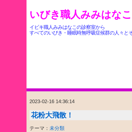
いびき職人みみはな
イビキ職人みみはなこの診察室から
すべてのいびき・睡眠時無呼吸症候群の人々と
2023-02-16 14:36:14
花粉大飛散！
テーマ：
未分類