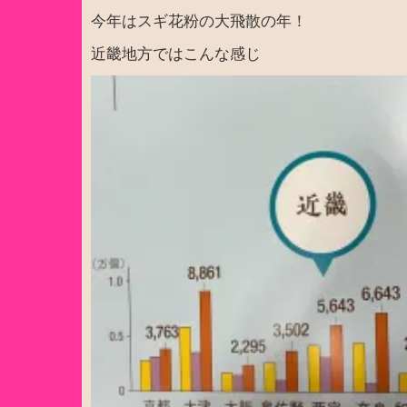
今年はスギ花粉の大飛散の年！
近畿地方ではこんな感じ