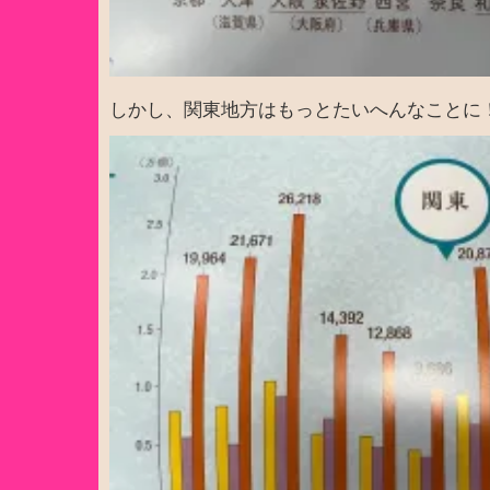
しかし、関東地方はもっとたいへんなことに