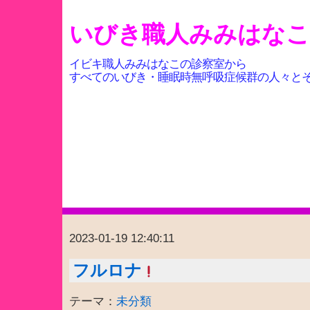
いびき職人みみはな
イビキ職人みみはなこの診察室から
すべてのいびき・睡眠時無呼吸症候群の人々と
2023-01-19 12:40:11
フルロナ
テーマ：
未分類