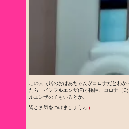
この人同居のおばあちゃんがコロナだとわか
たら、インフルエンザ(F)が陽性、コロナ（C
ルエンザの子もいるとか。
皆さま気をつけましょうね