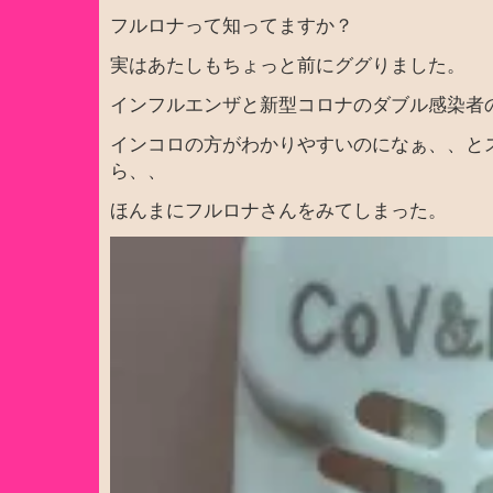
フルロナって知ってますか？
実はあたしもちょっと前にググりました。
インフルエンザと新型コロナのダブル感染者
インコロの方がわかりやすいのになぁ、、と
ら、、
ほんまにフルロナさんをみてしまった。