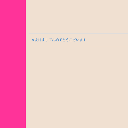
« あけましておめでとうございます