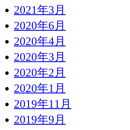
2021年3月
2020年6月
2020年4月
2020年3月
2020年2月
2020年1月
2019年11月
2019年9月