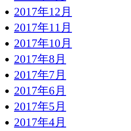
2017年12月
2017年11月
2017年10月
2017年8月
2017年7月
2017年6月
2017年5月
2017年4月