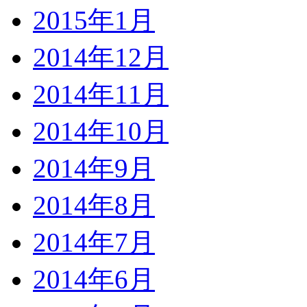
2015年1月
2014年12月
2014年11月
2014年10月
2014年9月
2014年8月
2014年7月
2014年6月