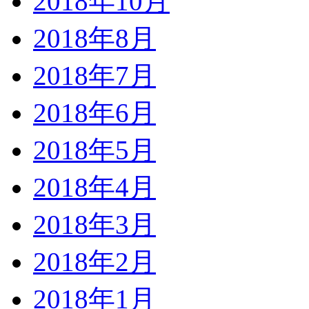
2018年10月
2018年8月
2018年7月
2018年6月
2018年5月
2018年4月
2018年3月
2018年2月
2018年1月