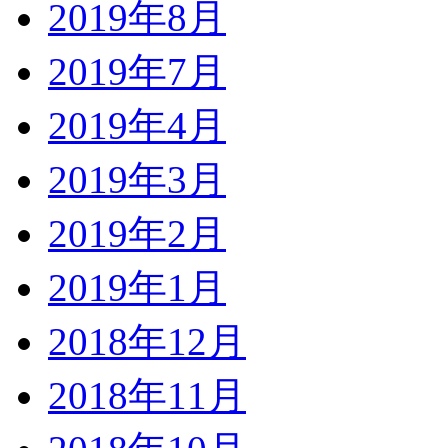
2019年8月
2019年7月
2019年4月
2019年3月
2019年2月
2019年1月
2018年12月
2018年11月