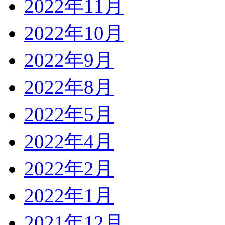
2022年11月
2022年10月
2022年9月
2022年8月
2022年5月
2022年4月
2022年2月
2022年1月
2021年12月