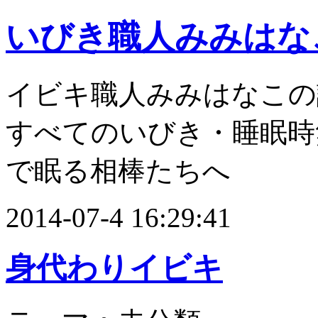
いびき職人みみはな
イビキ職人みみはなこの
すべてのいびき・睡眠時
で眠る相棒たちへ
2014-07-4 16:29:41
身代わりイビキ