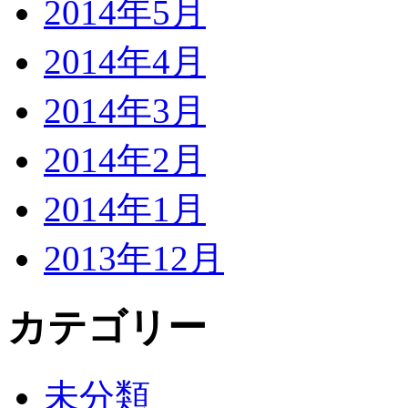
2014年5月
2014年4月
2014年3月
2014年2月
2014年1月
2013年12月
カテゴリー
未分類