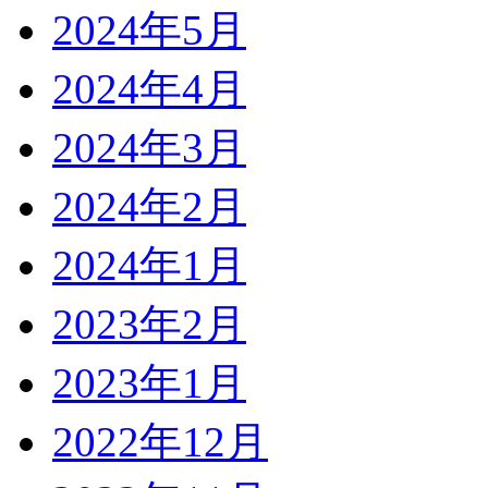
2024年5月
2024年4月
2024年3月
2024年2月
2024年1月
2023年2月
2023年1月
2022年12月