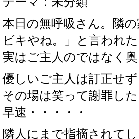
テーマ：未分類
本日の無呼吸さん。隣の
ビキやね。」と言われた
実はご主人のではなく奥
優しいご主人は訂正せず
その場は笑って謝罪した
早速・・・・・
隣人にまで指摘されてし