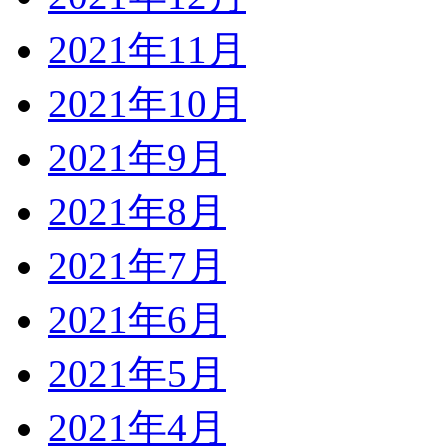
2021年11月
2021年10月
2021年9月
2021年8月
2021年7月
2021年6月
2021年5月
2021年4月