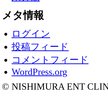
メタ情報
ログイン
投稿フィード
コメントフィード
WordPress.org
© NISHIMURA ENT CLINIC 