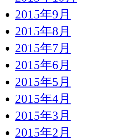
2015年9月
2015年8月
2015年7月
2015年6月
2015年5月
2015年4月
2015年3月
2015年2月