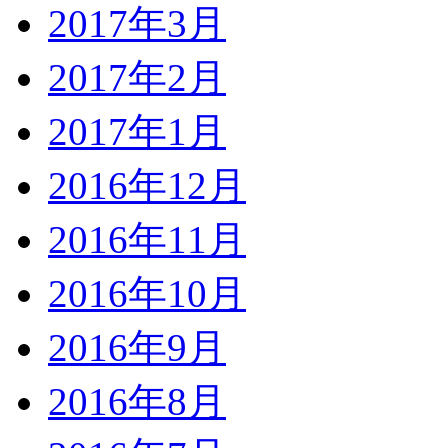
2017年3月
2017年2月
2017年1月
2016年12月
2016年11月
2016年10月
2016年9月
2016年8月