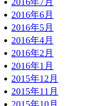
2016年7月
2016年6月
2016年5月
2016年4月
2016年2月
2016年1月
2015年12月
2015年11月
2015年10月