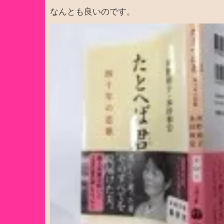
なんとも良いのです。